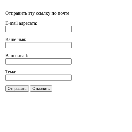
Отправить эту ссылку по почте
E-mail адресата:
Ваше имя:
Ваш e-mail:
Тема:
Отправить
Отменить