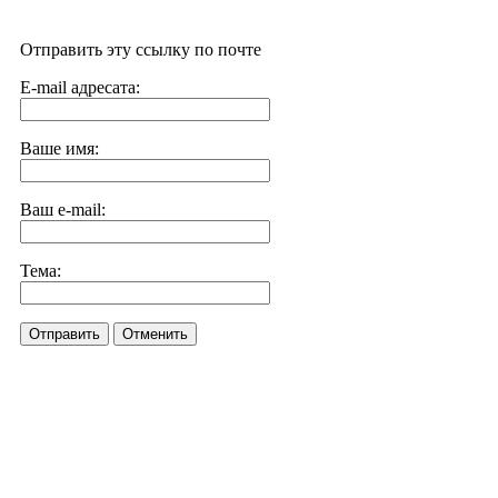
Отправить эту ссылку по почте
E-mail адресата:
Ваше имя:
Ваш e-mail:
Тема:
Отправить
Отменить